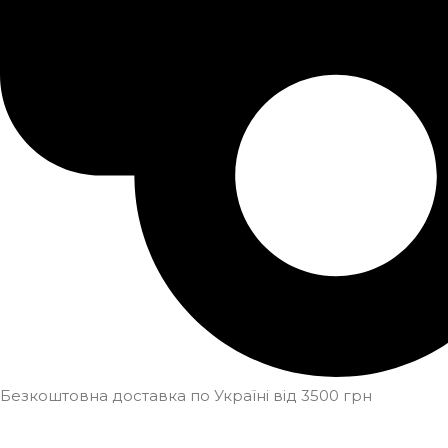
Безкоштовна доставка по Україні від 3500 грн