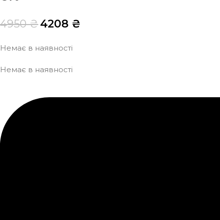
4950
₴
4208
₴
Немає в наявності
Немає в наявності