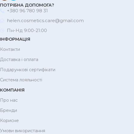
ПОТРІБНА ДОПОМОГА?
+380 96 780 98 31
helen.cosmetics.care@gmail.com
Пн-Нд 9:00-21:00
ІНФОРМАЦІЯ
Контакти
Доставка і оплата
Подарункові сертифікати
Система лояльності
КОМПАНІЯ
Про нас
Бренди
Корисне
Умови використання