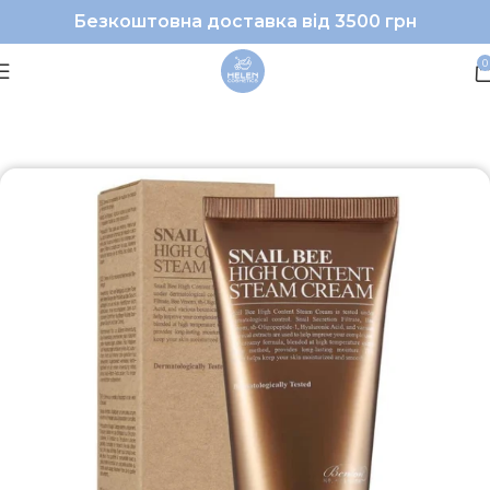
Безкоштовна доставка від 3500 грн
0
Головна
Uncategorized