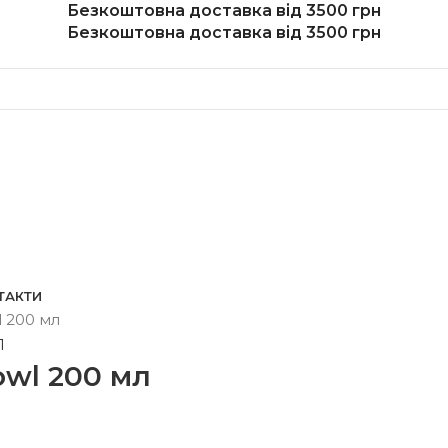
Безкоштовна доставка від 3500 грн
Безкоштовна доставка від 3500 грн
ТАКТИ
l 200 мл
owl 200 мл