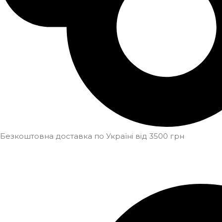
Безкоштовна доставка по Україні від 3500 грн