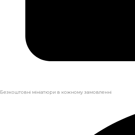
Безкоштовні мініатюри в кожному замовленні