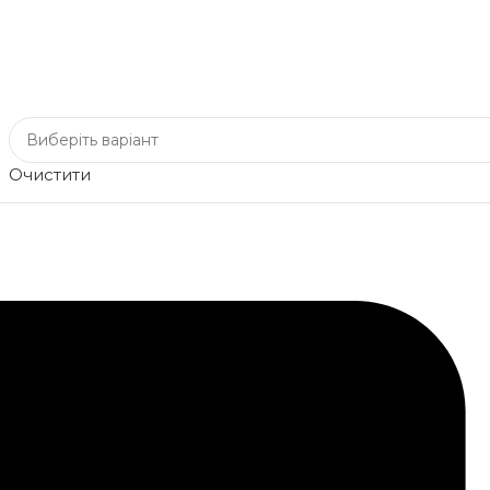
Очистити