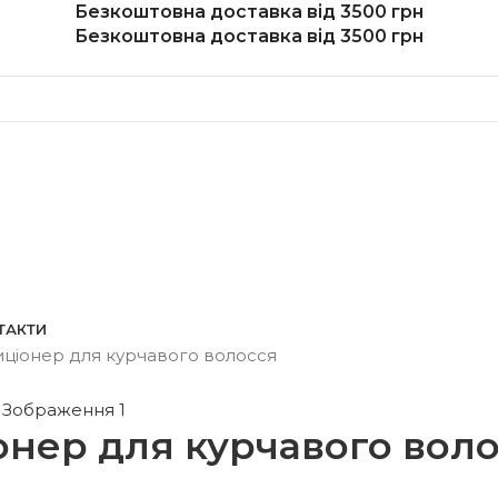
Безкоштовна доставка від 3500 грн
Безкоштовна доставка від 3500 грн
ТАКТИ
ціонер для курчавого волосся
нер для курчавого воло