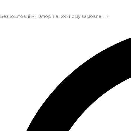
Безкоштовні мініатюри в кожному замовленні