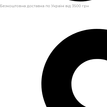
Безкоштовна доставка по Україні від 3500 грн