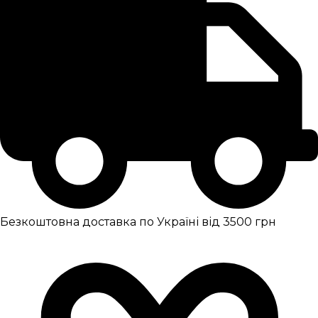
Безкоштовна доставка по Україні від 3500 грн