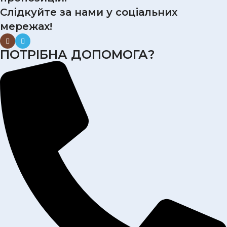
Слідкуйте за нами у соціальних
мережах!
ПОТРІБНА ДОПОМОГА?