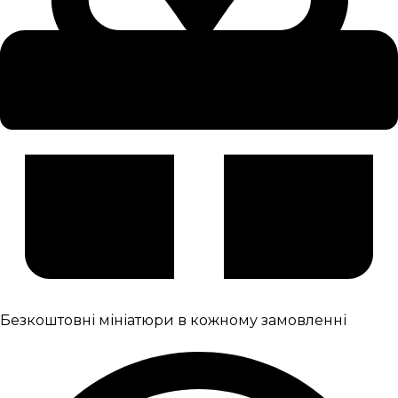
Безкоштовні мініатюри в кожному замовленні