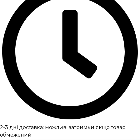
2-3 дні доставка: можливі затримки якщо товар
обмежений