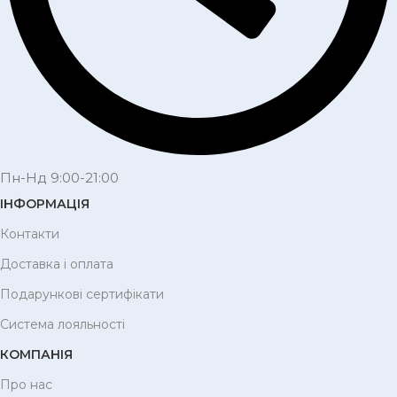
Пн-Нд 9:00-21:00
ІНФОРМАЦІЯ
Контакти
Доставка і оплата
Подарункові сертифікати
Система лояльності
КОМПАНІЯ
Про нас