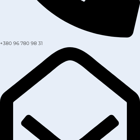
+380 96 780 98 31