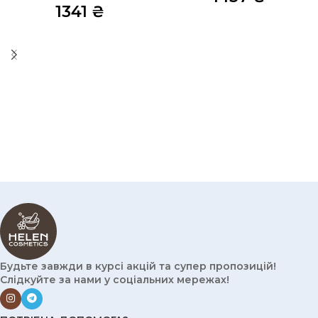
1341
₴
Будьте завжди в курсі акцій та супер пропозицій!
Слідкуйте за нами у соціальних мережах!