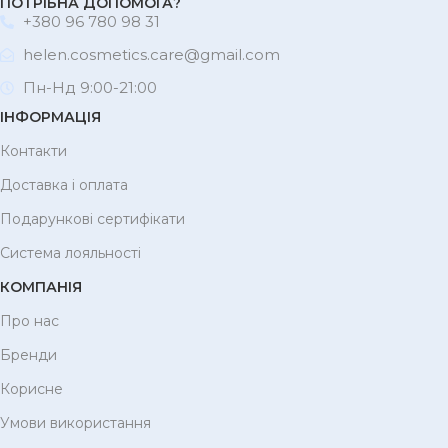
ПОТРІБНА ДОПОМОГА?
+380 96 780 98 31
helen.cosmetics.care@gmail.com
Пн-Нд 9:00-21:00
ІНФОРМАЦІЯ
Контакти
Доставка і оплата
Подарункові сертифікати
Система лояльності
КОМПАНІЯ
Про нас
Бренди
Корисне
Умови використання