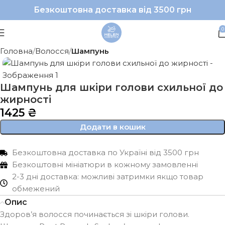
Безкоштовна доставка від 3500 грн
0
Головна
Волосся
Шампунь
Шампунь для шкіри голови схильної до
жирності
1425
₴
Додати в кошик
Безкоштовна доставка по Україні від 3500 грн
Безкоштовні мініатюри в кожному замовленні
2-3 дні доставка: можливі затримки якщо товар
обмежений
Опис
Здоров’я волосся починається зі шкіри голови.