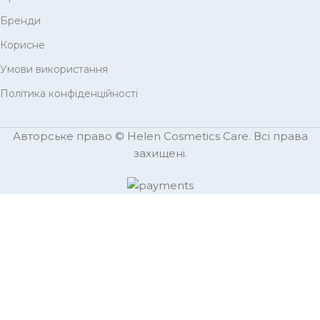
Бренди
Корисне
Умови використання
Політика конфіденційності
Авторське право © Helen Cosmetics Care. Всі права
захищені.