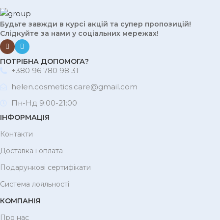
Будьте завжди в курсі акцій та супер пропозицій!
Слідкуйте за нами у соціальних мережах!
ПОТРІБНА ДОПОМОГА?
+380 96 780 98 31
helen.cosmetics.care@gmail.com
Пн-Нд 9:00-21:00
ІНФОРМАЦІЯ
Контакти
Доставка і оплата
Подарункові сертифікати
Система лояльності
КОМПАНІЯ
Про нас