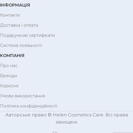
ІНФОРМАЦІЯ
Контакти
Доставка і оплата
Подарункові сертифікати
Система лояльності
КОМПАНІЯ
Про нас
Бренди
Корисне
Умови використання
Політика конфіденційності
Авторське право © Helen Cosmetics Care. Всі права
захищені.