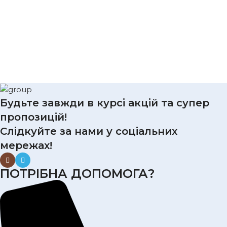
Будьте завжди в курсі акцій та супер
пропозицій!
Слідкуйте за нами у соціальних
мережах!
ПОТРІБНА ДОПОМОГА?