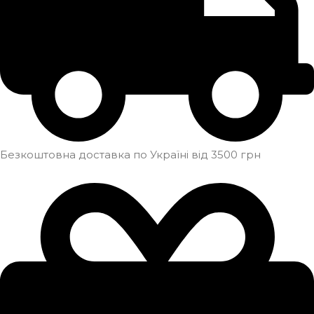
Безкоштовна доставка по Україні від 3500 грн