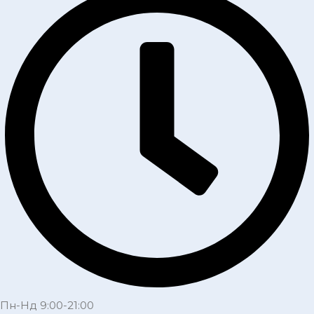
Пн-Нд 9:00-21:00