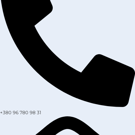
+380 96 780 98 31