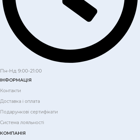
Пн-Нд 9:00-21:00
ІНФОРМАЦІЯ
Контакти
Доставка і оплата
Подарункові сертифікати
Система лояльності
КОМПАНІЯ