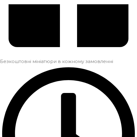
Безкоштовні мініатюри в кожному замовленні