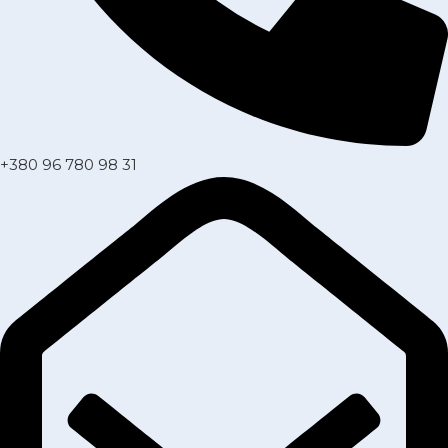
+380 96 780 98 31