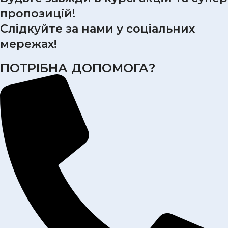
пропозицій!
Слідкуйте за нами у соціальних
мережах!
ПОТРІБНА ДОПОМОГА?