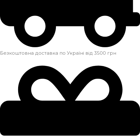
Безкоштовна доставка по Україні від 3500 грн