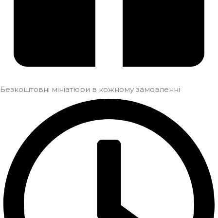
Безкоштовні мініатюри в кожному замовленні