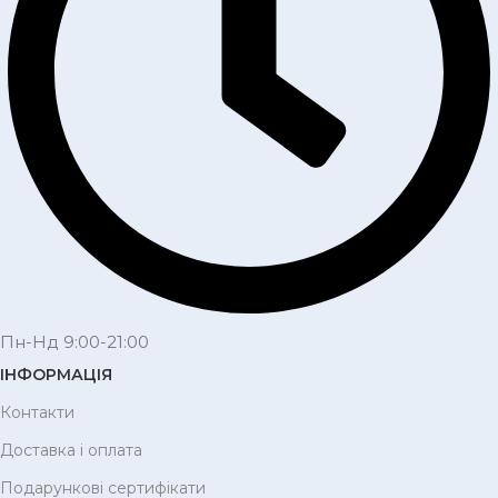
Пн-Нд 9:00-21:00
ІНФОРМАЦІЯ
Контакти
Доставка і оплата
Подарункові сертифікати