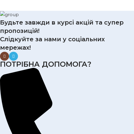
Будьте завжди в курсі акцій та супер
пропозицій!
Слідкуйте за нами у соціальних
мережах!
ПОТРІБНА ДОПОМОГА?