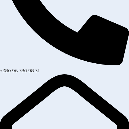
+380 96 780 98 31