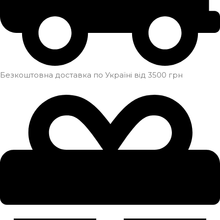
Безкоштовна доставка по Україні від 3500 грн