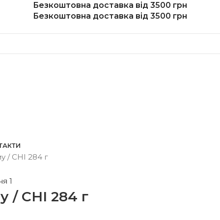
Безкоштовна доставка від 3500 грн
Безкоштовна доставка від 3500 грн
ТАКТИ
 / CHI 284 г
 / CHI 284 г