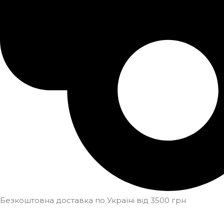
Безкоштовна доставка по Україні від 3500 грн