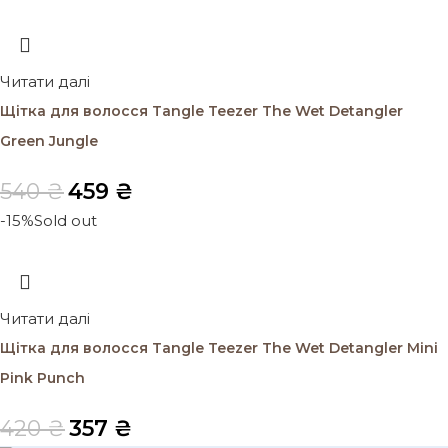
Читати далі
Щітка для волосся Tangle Teezer The Wet Detangler
Green Jungle
540
₴
459
₴
-15%
Sold out
Читати далі
Щітка для волосся Tangle Teezer The Wet Detangler Mini
Pink Punch
420
₴
357
₴