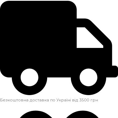
Безкоштовна доставка по Україні від 3500 грн