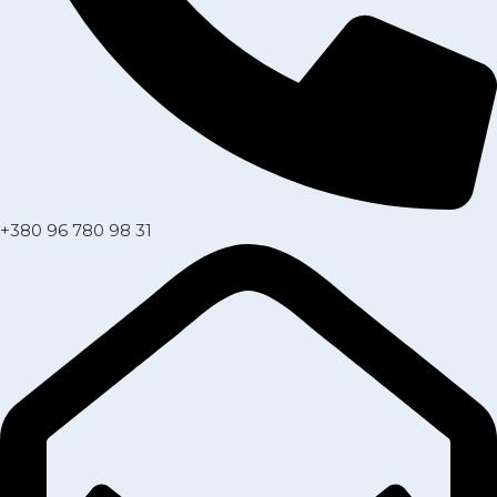
+380 96 780 98 31