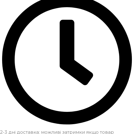
2-3 дні доставка: можливі затримки якщо товар