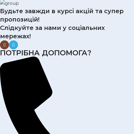
Будьте завжди в курсі акцій та супер
пропозицій!
Слідкуйте за нами у соціальних
мережах!
ПОТРІБНА ДОПОМОГА?