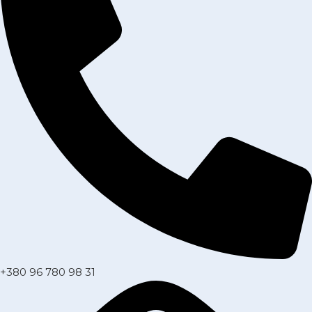
+380 96 780 98 31