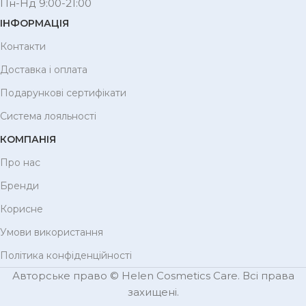
Пн-Нд 9:00-21:00
ІНФОРМАЦІЯ
Контакти
Доставка і оплата
Подарункові сертифікати
Система лояльності
КОМПАНІЯ
Про нас
Бренди
Корисне
Умови використання
Політика конфіденційності
Авторське право © Helen Cosmetics Care. Всі права
захищені.