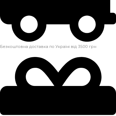
Безкоштовна доставка по Україні від 3500 грн