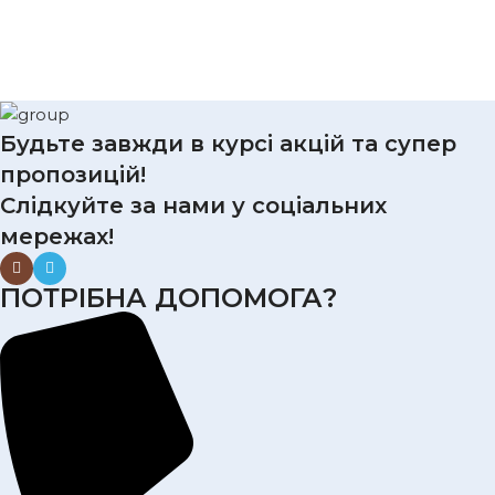
Будьте завжди в курсі акцій та супер
пропозицій!
Слідкуйте за нами у соціальних
мережах!
ПОТРІБНА ДОПОМОГА?