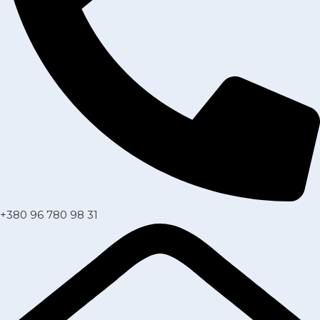
+380 96 780 98 31