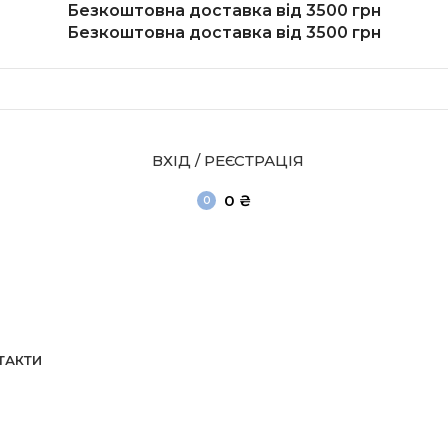
Безкоштовна доставка від 3500 грн
Безкоштовна доставка від 3500 грн
ВХІД / РЕЄСТРАЦІЯ
0
₴
0
items
ТАКТИ