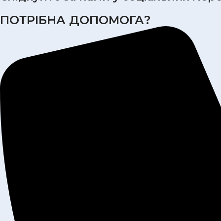
ПОТРІБНА ДОПОМОГА?