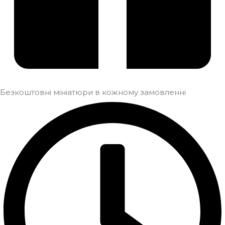
Безкоштовні мініатюри в кожному замовленні