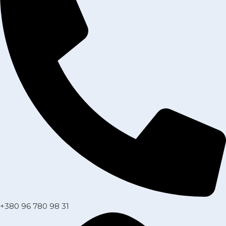
+380 96 780 98 31