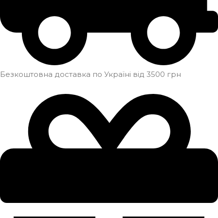
Безкоштовна доставка по Україні від 3500 грн