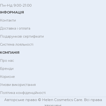
Пн-Нд 9:00-21:00
ІНФОРМАЦІЯ
Контакти
Доставка і оплата
Подарункові сертифікати
Система лояльності
КОМПАНІЯ
Про нас
Бренди
Корисне
Умови використання
Політика конфіденційності
Авторське право © Helen Cosmetics Care. Всі права
захищені.