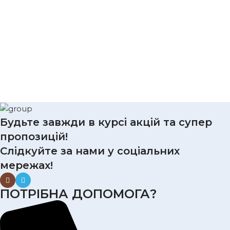
Будьте завжди в курсі акцій та супер
пропозицій!
Слідкуйте за нами у соціальних
мережах!
ПОТРІБНА ДОПОМОГА?