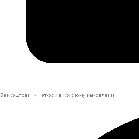
Безкоштовні мініатюри в кожному замовленні