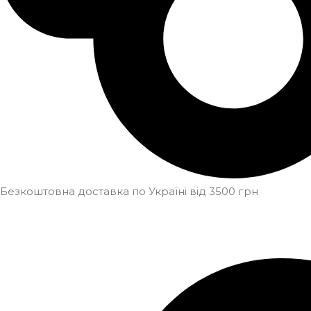
Безкоштовна доставка по Україні від 3500 грн