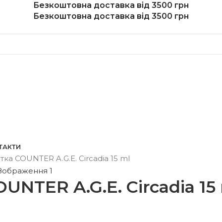
Безкоштовна доставка від 3500 грн
Безкоштовна доставка від 3500 грн
ТАКТИ
ка COUNTER A.G.E. Circadia 15 ml
UNTER A.G.E. Circadia 15