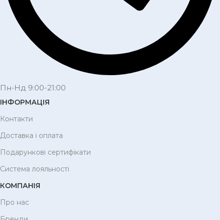
Пн-Нд 9:00-21:00
ІНФОРМАЦІЯ
Контакти
Доставка і оплата
Подарункові сертифікати
Система лояльності
КОМПАНІЯ
Про нас
Бренди