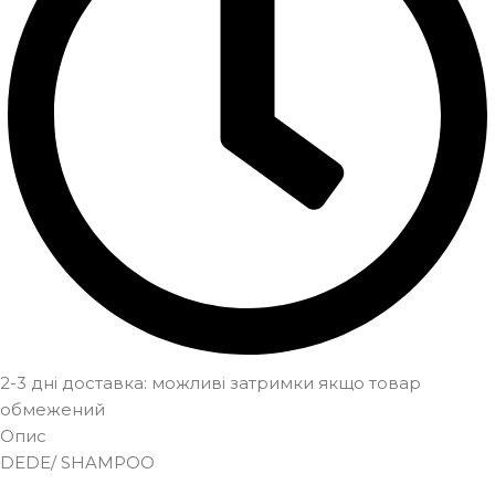
2-3 дні доставка: можливі затримки якщо товар
обмежений
Опис
DEDE/ SHAMPOO