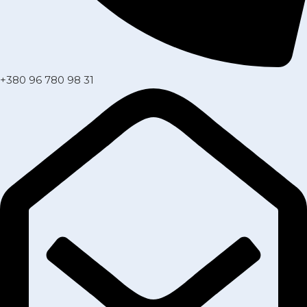
+380 96 780 98 31