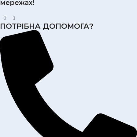
мережах!
ПОТРІБНА ДОПОМОГА?