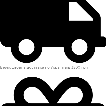
Безкоштовна доставка по Україні від 3500 грн