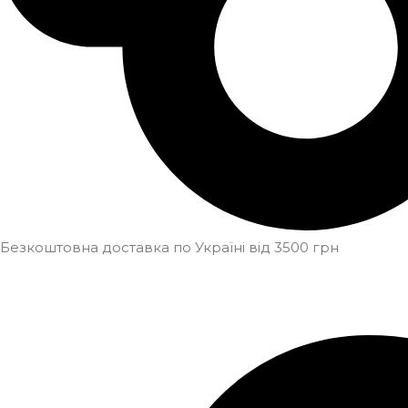
Безкоштовна доставка по Україні від 3500 грн