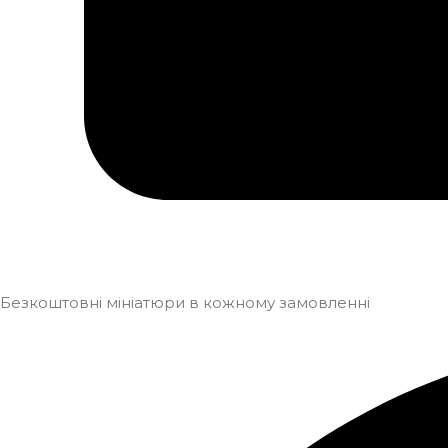
Безкоштовні мініатюри в кожному замовленні