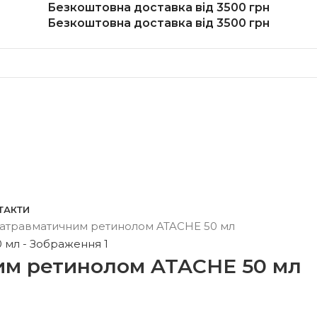
Безкоштовна доставка від 3500 грн
Безкоштовна доставка від 3500 грн
ТАКТИ
 атравматичним ретинолом ATACHE 50 мл
им ретинолом ATACHE 50 мл