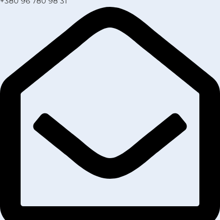
+380 96 780 98 31