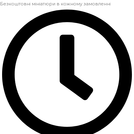
Безкоштовні мініатюри в кожному замовленні