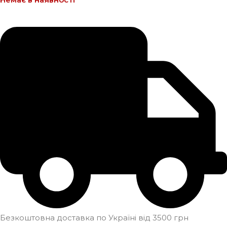
Безкоштовна доставка по Україні від 3500 грн