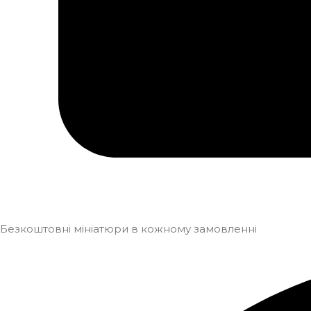
Безкоштовні мініатюри в кожному замовленні