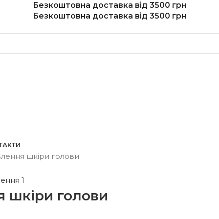
Безкоштовна доставка від 3500 грн
Безкоштовна доставка від 3500 грн
ТАКТИ
влення шкіри голови
я шкіри голови