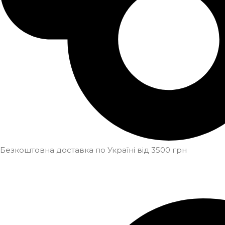
Безкоштовна доставка по Україні від 3500 грн