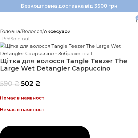
Безкоштовна доставка від 3500 грн
Головна
Волосся
Аксесуари
-15%
Sold out
Щітка для волосся Tangle Teezer The
Large Wet Detangler Cappuccino
590
₴
502
₴
Немає в наявності
Немає в наявності