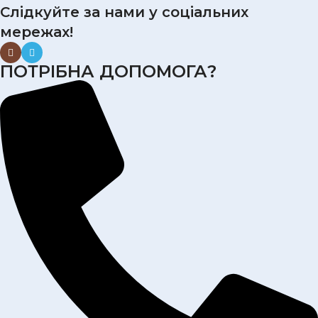
Слідкуйте за нами у соціальних
мережах!
ПОТРІБНА ДОПОМОГА?