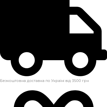
Безкоштовна доставка по Україні від 3500 грн