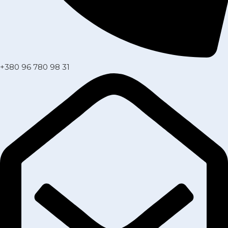
+380 96 780 98 31