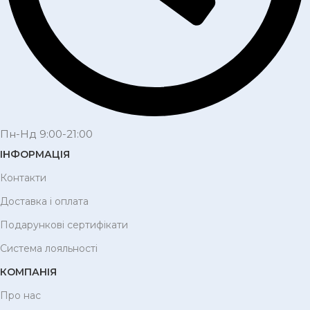
Пн-Нд 9:00-21:00
ІНФОРМАЦІЯ
Контакти
Доставка і оплата
Подарункові сертифікати
Система лояльності
КОМПАНІЯ
Про нас