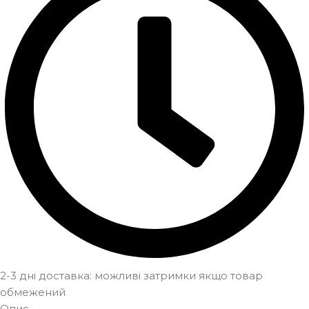
2-3 дні доставка: можливі затримки якщо товар
обмежений
Опис