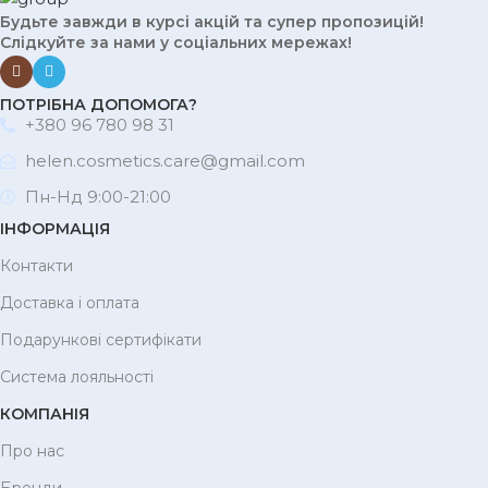
Будьте завжди в курсі акцій та супер пропозицій!
Слідкуйте за нами у соціальних мережах!
ПОТРІБНА ДОПОМОГА?
+380 96 780 98 31
helen.cosmetics.care@gmail.com
Пн-Нд 9:00-21:00
ІНФОРМАЦІЯ
Контакти
Доставка і оплата
Подарункові сертифікати
Система лояльності
КОМПАНІЯ
Про нас
Бренди