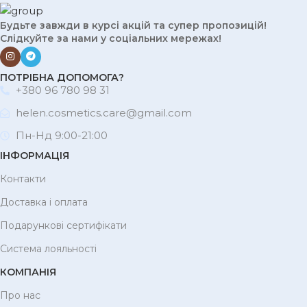
Будьте завжди в курсі акцій та супер пропозицій!
Слідкуйте за нами у соціальних мережах!
ПОТРІБНА ДОПОМОГА?
+380 96 780 98 31
helen.cosmetics.care@gmail.com
Пн-Нд 9:00-21:00
ІНФОРМАЦІЯ
Контакти
Доставка і оплата
Подарункові сертифікати
Система лояльності
КОМПАНІЯ
Про нас