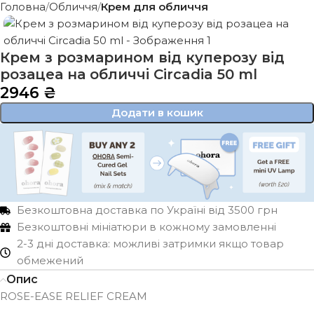
Головна
Обличчя
Крем для обличчя
Крем з розмарином від куперозу від
розацеа на обличчі Circadia 50 ml
2946
₴
Додати в кошик
Безкоштовна доставка по Україні від 3500 грн
Безкоштовні мініатюри в кожному замовленні
2-3 дні доставка: можливі затримки якщо товар
обмежений
Опис
ROSE-EASE RELIEF CREAM