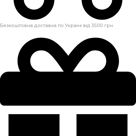
Безкоштовна доставка по Україні від 3500 грн