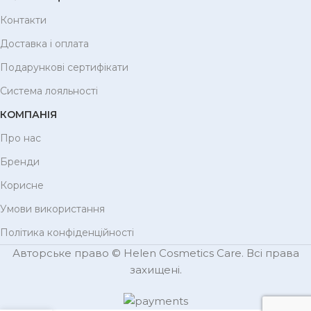
Контакти
Доставка і оплата
Подарункові сертифікати
Система лояльності
КОМПАНІЯ
Про нас
Бренди
Корисне
Умови використання
Політика конфіденційності
Авторське право © Helen Cosmetics Care. Всі права
захищені.