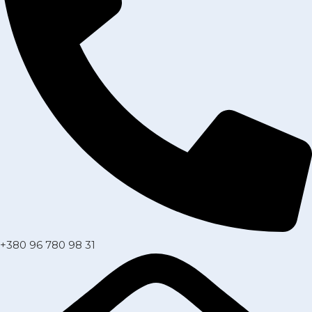
+380 96 780 98 31