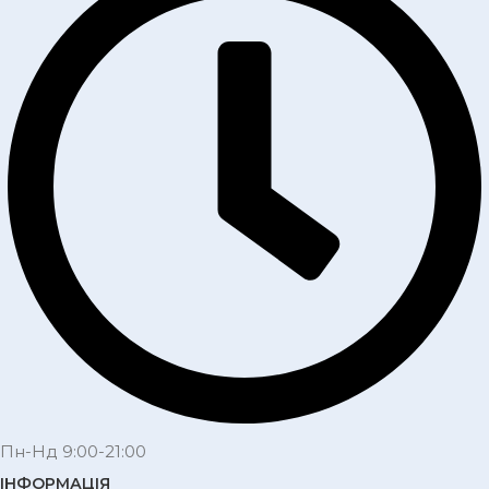
Пн-Нд 9:00-21:00
ІНФОРМАЦІЯ