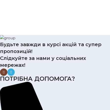
Будьте завжди в курсі акцій та супер
пропозицій!
Слідкуйте за нами у соціальних
мережах!
ПОТРІБНА ДОПОМОГА?