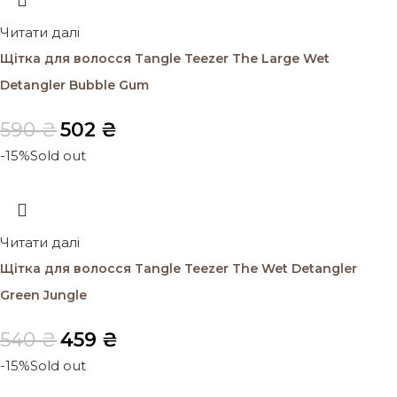
Читати далі
Щітка для волосся Tangle Teezer The Large Wet
Detangler Bubble Gum
590
₴
502
₴
-15%
Sold out
Читати далі
Щітка для волосся Tangle Teezer The Wet Detangler
Green Jungle
540
₴
459
₴
-15%
Sold out