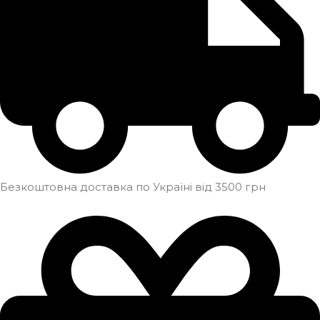
Безкоштовна доставка по Україні від 3500 грн