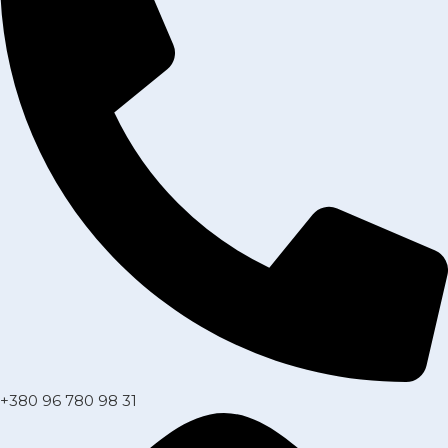
+380 96 780 98 31