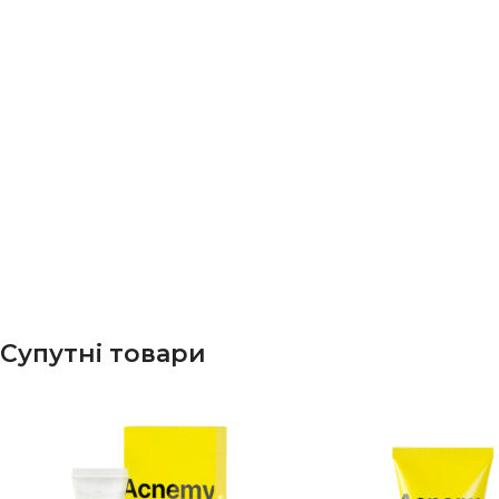
Супутні товари