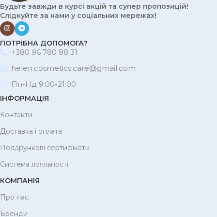
Будьте завжди в курсі акцій та супер пропозицій!
Слідкуйте за нами у соціальних мережах!
ПОТРІБНА ДОПОМОГА?
+380 96 780 98 31
helen.cosmetics.care@gmail.com
Пн-Нд 9:00-21:00
ІНФОРМАЦІЯ
Контакти
Доставка і оплата
Подарункові сертифікати
Система лояльності
КОМПАНІЯ
Про нас
Бренди