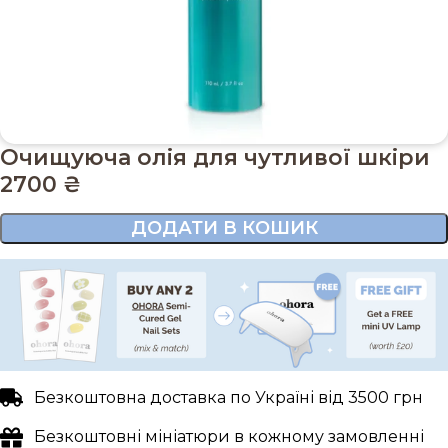
Очищуюча олія для чутливої шкіри
2700
₴
ДОДАТИ В КОШИК
Безкоштовна доставка по Україні від 3500 грн
Безкоштовні мініатюри в кожному замовленні