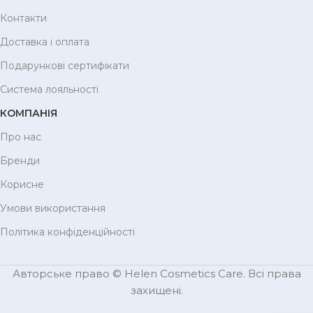
Контакти
Доставка і оплата
Подарункові сертифікати
Система лояльності
КОМПАНІЯ
Про нас
Бренди
Корисне
Умови використання
Політика конфіденційності
Авторське право © Helen Cosmetics Care. Всі права
захищені.