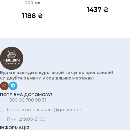
200 мл
1437
₴
1188
₴
Будьте завжди в курсі акцій та супер пропозицій!
Слідкуйте за нами у соціальних мережах!
ПОТРІБНА ДОПОМОГА?
+380 96 780 98 31
helen.cosmetics.care@gmail.com
Пн-Нд 9:00-21:00
ІНФОРМАЦІЯ