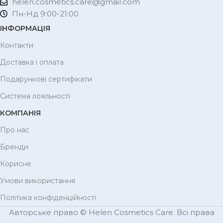
helen.cosmetics.care@gmail.com
Пн-Нд 9:00-21:00
ІНФОРМАЦІЯ
Контакти
Доставка і оплата
Подарункові сертифікати
Система лояльності
КОМПАНІЯ
Про нас
Бренди
Корисне
Умови використання
Політика конфіденційності
Авторське право © Helen Cosmetics Care. Всі права