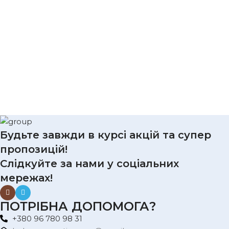
Будьте завжди в курсі акцій та супер
пропозицій!
Слідкуйте за нами у соціальних
мережах!
ПОТРІБНА ДОПОМОГА?
+380 96 780 98 31