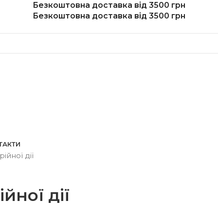
Безкоштовна доставка від 3500 грн
Безкоштовна доставка від 3500 грн
ТАКТИ
ійної дії
йної дії