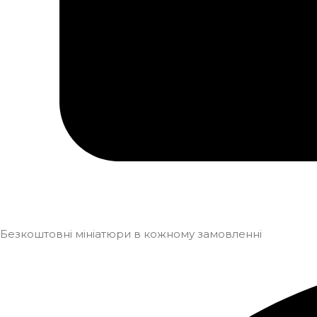
Безкоштовні мініатюри в кожному замовленні