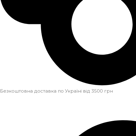
Безкоштовна доставка по Україні від 3500 грн