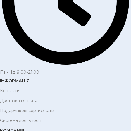
Пн-Нд 9:00-21:00
ІНФОРМАЦІЯ
Контакти
Доставка і оплата
Подарункові сертифікати
Система лояльності
КОМПАНІЯ