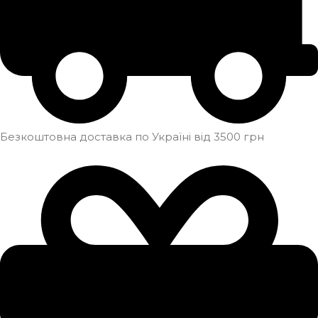
Безкоштовна доставка по Україні від 3500 грн