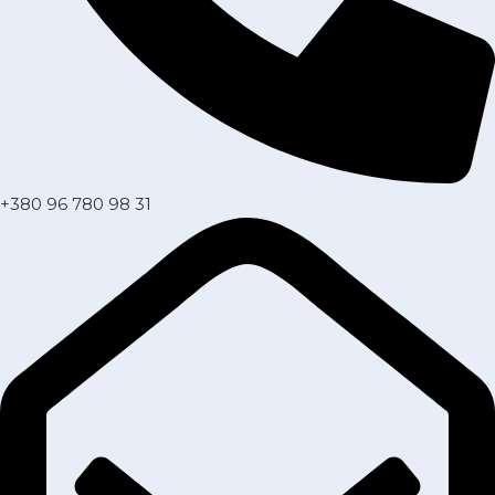
+380 96 780 98 31