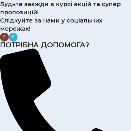
Будьте завжди в курсі акцій та супер
пропозицій!
Слідкуйте за нами у соціальних
мережах!
ПОТРІБНА ДОПОМОГА?