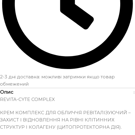
2-3 дні доставка: можливі затримки якщо товар
обмежений
Опис
REVITA-CYTE COMPLEX
КРЕМ КОМПЛЕКС ДЛЯ ОБЛИЧЧЯ РЕВІТАЛІЗУЮЧИЙ –
ЗАХИСТ І ВІДНОВЛЕННЯ НА РІВНІ КЛІТИННИХ
СТРУКТУР І КОЛАГЕНУ (ЦИТОПРОТЕКТОРНА ДІЯ).