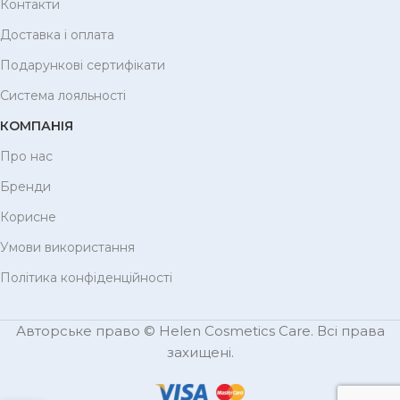
Контакти
Доставка і оплата
Подарункові сертифікати
Система лояльності
КОМПАНІЯ
Про нас
Бренди
Корисне
Умови використання
Політика конфіденційності
Авторське право © Helen Cosmetics Care. Всі права
захищені.