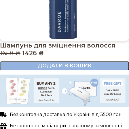
Шампунь для зміцнення волосся
1658
₴
1426
₴
ДОДАТИ В КОШИК
Безкоштовна доставка по Україні від 3500 грн
Безкоштовні мініатюри в кожному замовленні