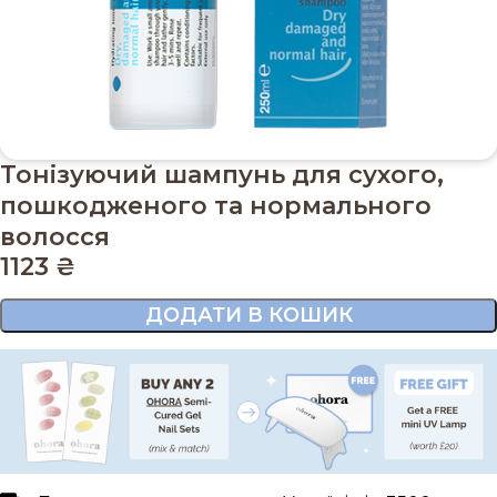
Тонізуючий шампунь для сухого,
пошкодженого та нормального
волосся
1123
₴
ДОДАТИ В КОШИК