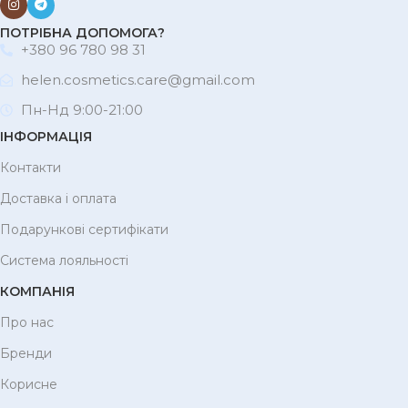
ПОТРІБНА ДОПОМОГА?
+380 96 780 98 31
helen.cosmetics.care@gmail.com
Пн-Нд 9:00-21:00
ІНФОРМАЦІЯ
Контакти
Доставка і оплата
Подарункові сертифікати
Система лояльності
КОМПАНІЯ
Про нас
Бренди
Корисне