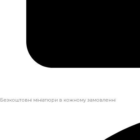
Безкоштовні мініатюри в кожному замовленні