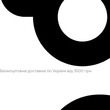
Безкоштовна доставка по Україні від 3500 грн