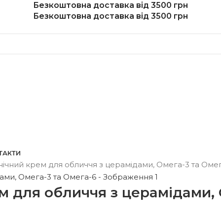
Безкоштовна доставка від 3500 грн
Безкоштовна доставка від 3500 грн
ТАКТИ
ічний крем для обличчя з церамідами, Омега-3 та Оме
 для обличчя з церамідами, 