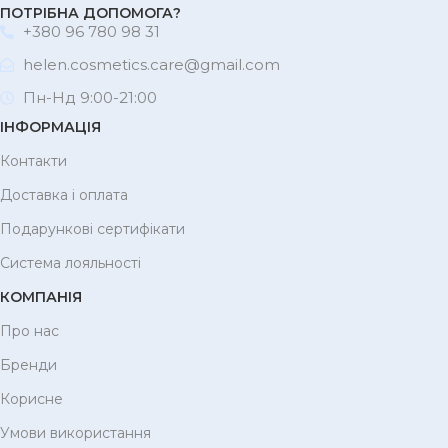
ПОТРІБНА ДОПОМОГА?
+380 96 780 98 31
helen.cosmetics.care@gmail.com
Пн-Нд 9:00-21:00
ІНФОРМАЦІЯ
Контакти
Доставка і оплата
Подарункові сертифікати
Система лояльності
КОМПАНІЯ
Про нас
Бренди
Корисне
Умови використання