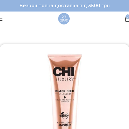
Безкоштовна доставка від 3500 грн
0
Головна
Волосся
Маска