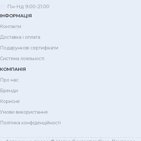
Пн-Нд 9:00-21:00
ІНФОРМАЦІЯ
Контакти
Доставка і оплата
Подарункові сертифікати
Система лояльності
КОМПАНІЯ
Про нас
Бренди
Корисне
Умови використання
Політика конфіденційності