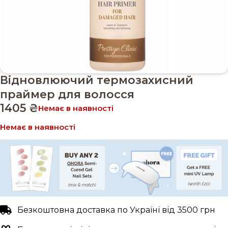
Відновлюючий термозахисний
праймер для волосся
1405
₴
Немає в наявності
Немає в наявності
Безкоштовна доставка по Україні від 3500 грн