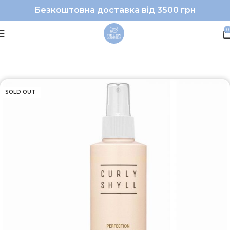
Безкоштовна доставка від 3500 грн
0
Головна
Волосся
Спреї
SOLD OUT