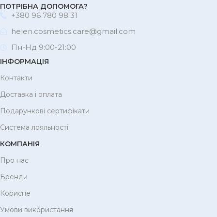
ПОТРІБНА ДОПОМОГА?
+380 96 780 98 31
helen.cosmetics.care@gmail.com
Пн-Нд 9:00-21:00
ІНФОРМАЦІЯ
Контакти
Доставка і оплата
Подарункові сертифікати
Система лояльності
КОМПАНІЯ
Про нас
Бренди
Корисне
Умови використання