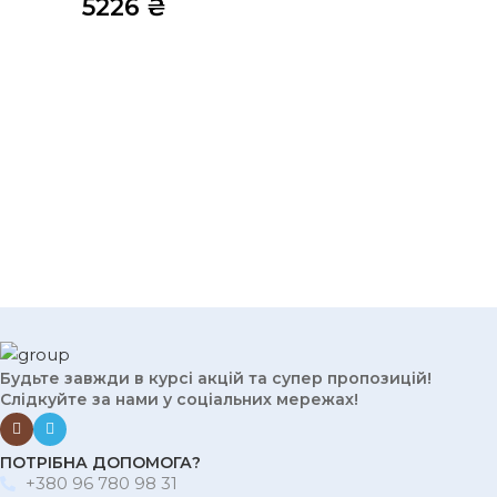
5226
₴
Будьте завжди в курсі акцій та супер пропозицій!
Слідкуйте за нами у соціальних мережах!
ПОТРІБНА ДОПОМОГА?
+380 96 780 98 31