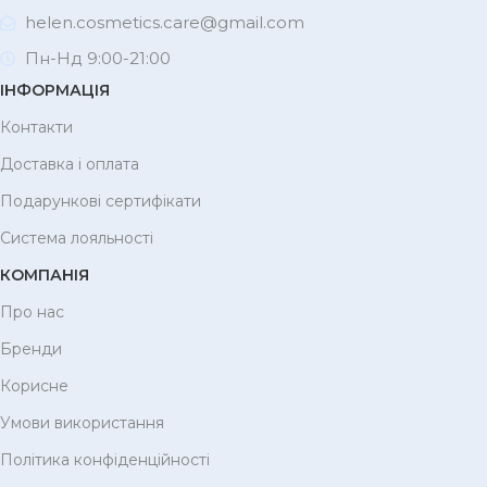
helen.cosmetics.care@gmail.com
Пн-Нд 9:00-21:00
ІНФОРМАЦІЯ
Контакти
Доставка і оплата
Подарункові сертифікати
Система лояльності
КОМПАНІЯ
Про нас
Бренди
Корисне
Умови використання
Політика конфіденційності