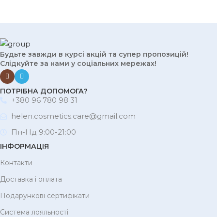
Будьте завжди в курсі акцій та супер пропозицій!
Слідкуйте за нами у соціальних мережах!
ПОТРІБНА ДОПОМОГА?
+380 96 780 98 31
helen.cosmetics.care@gmail.com
Пн-Нд 9:00-21:00
ІНФОРМАЦІЯ
Контакти
Доставка і оплата
Подарункові сертифікати
Система лояльності