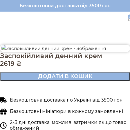
Безкоштовна доставка від 3500 грн
Головна
Обличчя
Захист від сонця
Заспокійливий денний крем
2619
₴
ДОДАТИ В КОШИК
Безкоштовна доставка по Україні від 3500 грн
Безкоштовні мініатюри в кожному замовленні
2-3 дні доставка: можливі затримки якщо товар
обмежений