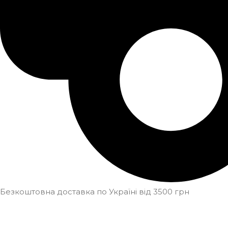
Безкоштовна доставка по Україні від 3500 грн