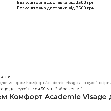
Безкоштовна доставка від 3500 грн
Безкоштовна доставка від 3500 грн
ТАКТИ
ючий крем Комфорт Academie Visage для сухої шкіри 
 Комфорт Academie Visage дл