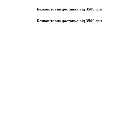
Безкоштовна доставка від 3500 грн
Безкоштовна доставка від 3500 грн