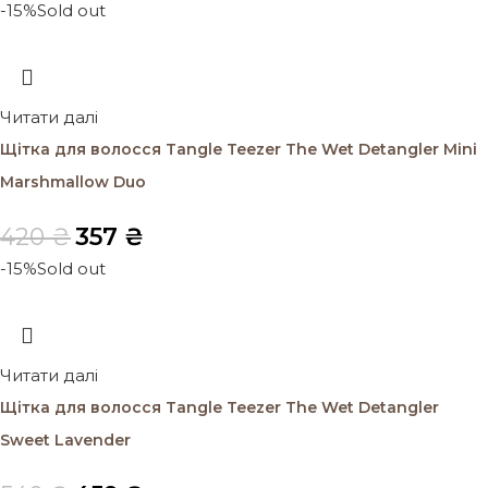
-15%
Sold out
Читати далі
Щітка для волосся Tangle Teezer The Wet Detangler Mini
Marshmallow Duo
420
₴
357
₴
-15%
Sold out
Читати далі
Щітка для волосся Tangle Teezer The Wet Detangler
Sweet Lavender