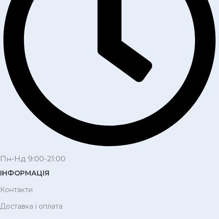
Пн-Нд 9:00-21:00
ІНФОРМАЦІЯ
Контакти
Доставка і оплата