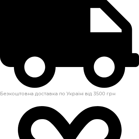
Безкоштовна доставка по Україні від 3500 грн