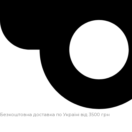
Безкоштовна доставка по Україні від 3500 грн