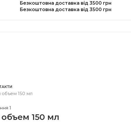
Безкоштовна доставка від 3500 грн
Безкоштовна доставка від 3500 грн
ТАКТИ
 объем 150 мл
 объем 150 мл