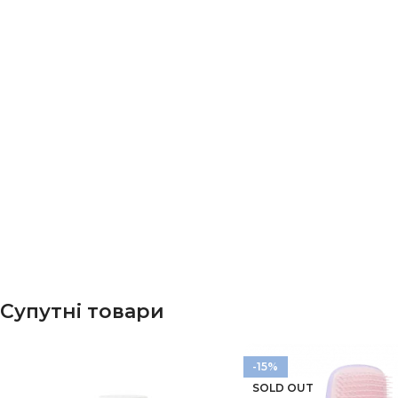
Супутні товари
-15%
SOLD OUT