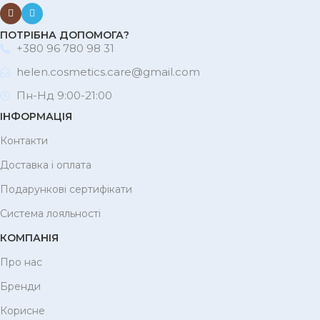
ПОТРІБНА ДОПОМОГА?
+380 96 780 98 31
helen.cosmetics.care@gmail.com
Пн-Нд 9:00-21:00
ІНФОРМАЦІЯ
Контакти
Доставка і оплата
Подарункові сертифікати
Система лояльності
КОМПАНІЯ
Про нас
Бренди
Корисне