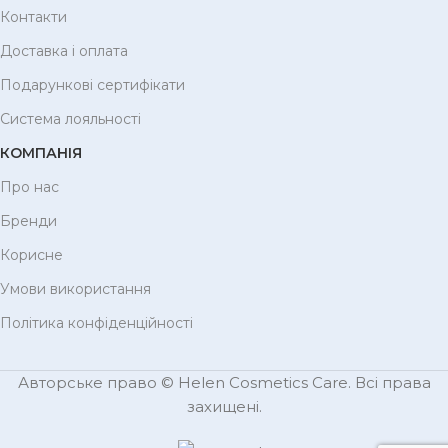
Контакти
Доставка і оплата
Подарункові сертифікати
Система лояльності
КОМПАНІЯ
Про нас
Бренди
Корисне
Умови використання
Політика конфіденційності
Авторське право © Helen Cosmetics Care. Всі права
захищені.