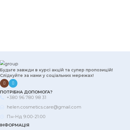
Будьте завжди в курсі акцій та супер пропозицій!
Слідкуйте за нами у соціальних мережах!
ПОТРІБНА ДОПОМОГА?
+380 96 780 98 31
helen.cosmetics.care@gmail.com
Пн-Нд 9:00-21:00
ІНФОРМАЦІЯ