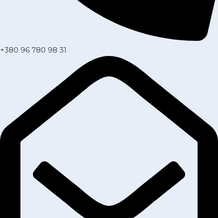
+380 96 780 98 31