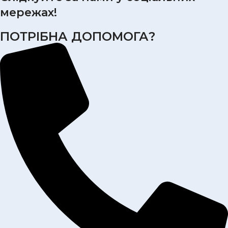
мережах!
ПОТРІБНА ДОПОМОГА?