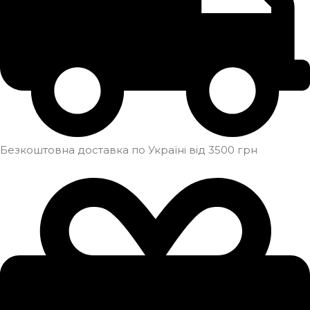
Безкоштовна доставка по Україні від 3500 грн