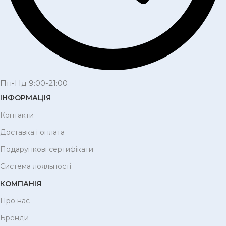
Пн-Нд 9:00-21:00
ІНФОРМАЦІЯ
Контакти
Доставка і оплата
Подарункові сертифікати
Система лояльності
КОМПАНІЯ
Про нас
Бренди