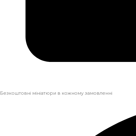
Безкоштовні мініатюри в кожному замовленні