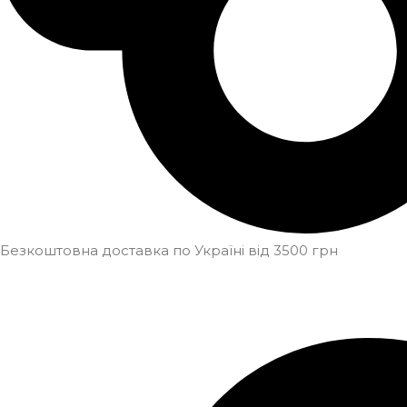
Безкоштовна доставка по Україні від 3500 грн