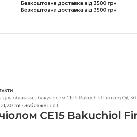
Безкоштовна доставка від 3500 грн
Безкоштовна доставка від 3500 грн
ТАКТИ
я для обличчя з бакучіолом CE15 Bakuchiol Firming Oil, 30
іолом CE15 Bakuchiol Fir