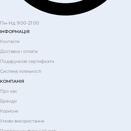
Пн-Нд 9:00-21:00
ІНФОРМАЦІЯ
Контакти
Доставка і оплата
Подарункові сертифікати
Система лояльності
КОМПАНІЯ
Про нас
Бренди
Корисне
Умови використання