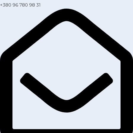
+380 96 780 98 31