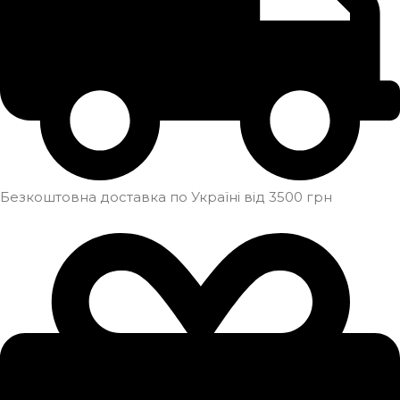
Безкоштовна доставка по Україні від 3500 грн